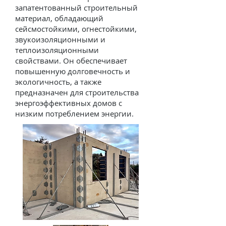
запатентованный строительный
материал, обладающий
сейсмостойкими, огнестойкими,
звукоизоляционными и
теплоизоляционными
свойствами. Он обеспечивает
повышенную долговечность и
экологичность, а также
предназначен для строительства
энергоэффективных домов с
низким потреблением энергии.