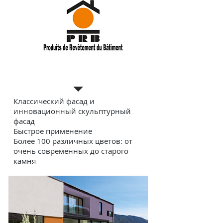
Фасад
Классический фасад и
инновационный скульптурный
фасад
Быстрое применение
Более 100 различных цветов: от
очень современных до старого
камня