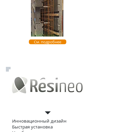
См. подробнее
Террасы
Инновационный дизайн
Быстрая установка